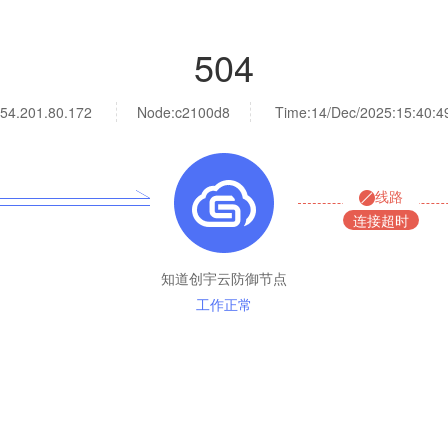
504
54.201.80.172
Node:c2100d8
Time:
14/Dec/2025:15:40:4
线路
连接超时
知道创宇云防御节点
工作正常