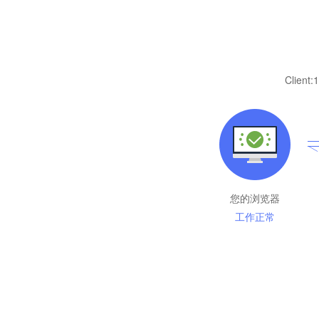
Client:
1
您的浏览器
工作正常