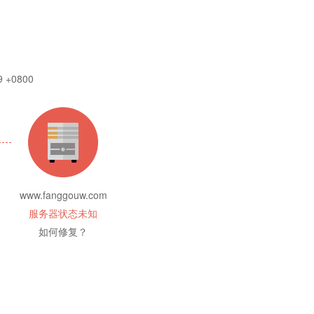
9 +0800
www.fanggouw.com
服务器状态未知
如何修复？